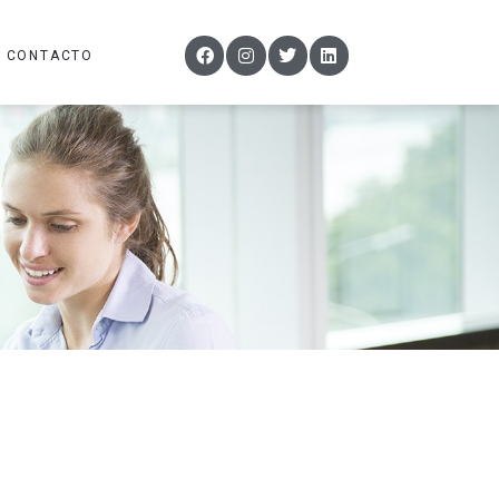
CONTACTO