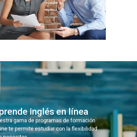
prende inglés en línea
estra gama de programas de formación
ine te permite estudiar con la flexibilidad
e necesitas.