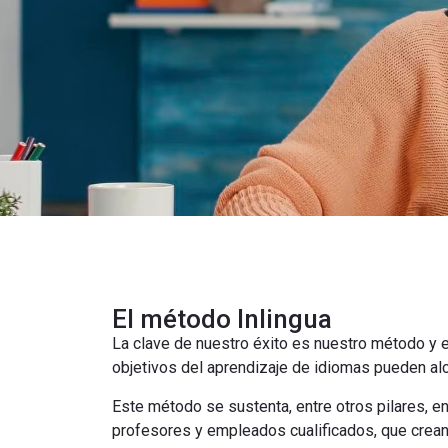
El método Inlingua
La clave de nuestro éxito es nuestro método y el
objetivos del aprendizaje de idiomas pueden al
Este método se sustenta, entre otros pilares, 
profesores y empleados cualificados, que crean