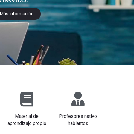
Más información
Material de
Profesores nativo
aprendizaje propio
hablantes