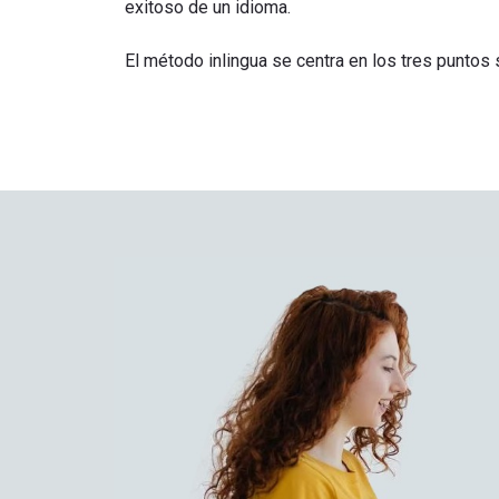
exitoso de un idioma.
​El método inlingua se centra en los tres puntos 