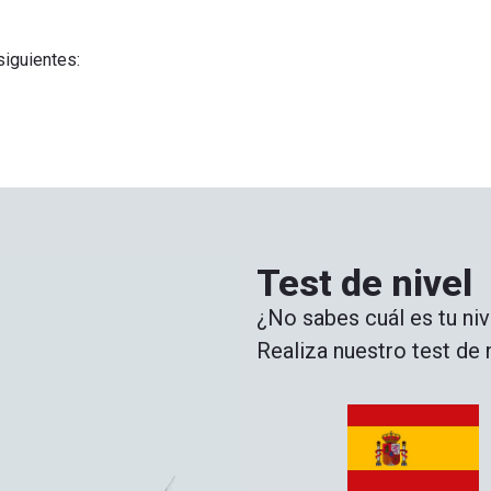
siguientes:
Test de nivel
¿No sabes cuál es tu niv
Realiza nuestro test de