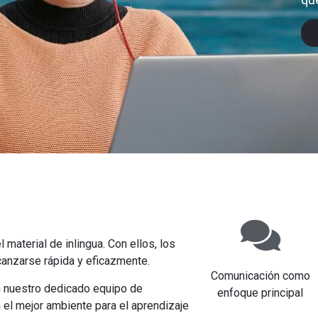
 material de inlingua. Con ellos, los
canzarse rápida y eficazmente.
Comunicación como
en nuestro dedicado equipo de
enfoque principal
 el mejor ambiente para el aprendizaje