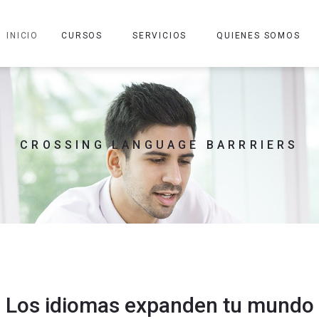
INICIO
CURSOS
SERVICIOS
QUIENES SOMOS
CROSSING LANGUAGE BARRRIERS
Los idiomas expanden tu mundo